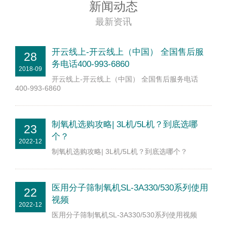
新闻动态
最新资讯
开云线上-开云线上（中国） 全国售后服
28
务电话400-993-6860
2018-09
开云线上-开云线上（中国） 全国售后服务电话
400-993-6860
制氧机选购攻略| 3L机/5L机？到底选哪
23
个？
2022-12
制氧机选购攻略| 3L机/5L机？到底选哪个？
医用分子筛制氧机SL-3A330/530系列使用
22
视频
2022-12
医用分子筛制氧机SL-3A330/530系列使用视频