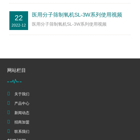
医用分子筛制氧机SL-3W系列使用视频
22
医用分子筛制氧机SL-3W系列使用视频
2022-12
网站栏目
关于我们
产品中心
新闻动态
招商加盟
联系我们