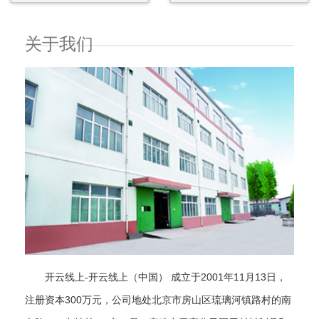
关于我们
开云线上-开云线上（中国） 成立于2001年11月13日，
注册资本300万元，公司地处北京市房山区琉璃河镇路村的南