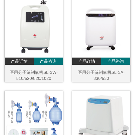
产品详情
产品咨询
产品详情
产品咨询
医用分子筛制氧机SL-3W-
医用分子筛制氧机SL-3A-
510/520/820/1020
330/530