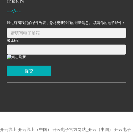
邮箱订阅
通过订阅我们的邮件列表，您将更新我们的最新消息。 填写你的电子邮件：
验证码:
提交
开云线上-开云线上（中国）
开云电子官方网站_开云（中国）
开云电子