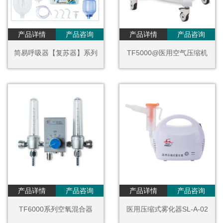
产品详情
产品咨询
产品详情
产品咨询
简易呼吸器【复苏器】系列
TF5000@医用空气压缩机
产品详情
产品咨询
产品详情
产品咨询
TF6000系列空氧混合器
医用压缩式雾化器SL-A-02