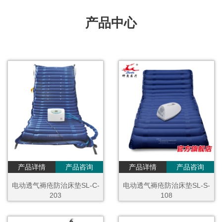
产品中心
产品详情
产品咨询
产品详情
产品咨询
电动透气褥疮防治床垫SL-C-
电动透气褥疮防治床垫SL-S-
203
108